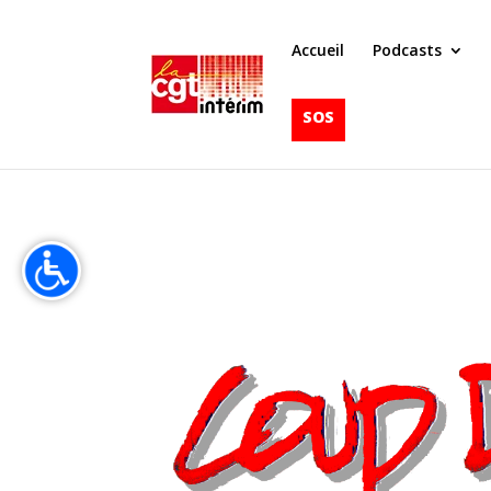
Accueil
Podcasts
SOS