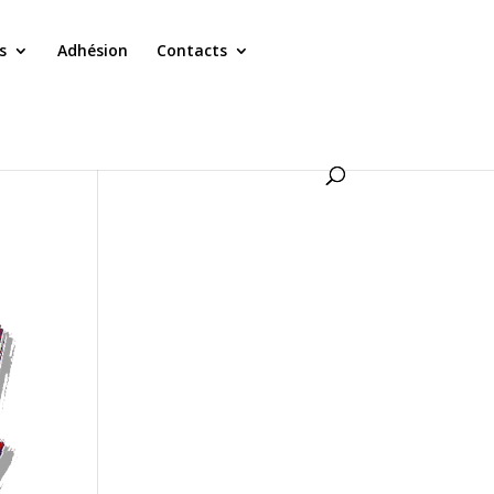
s
Adhésion
Contacts