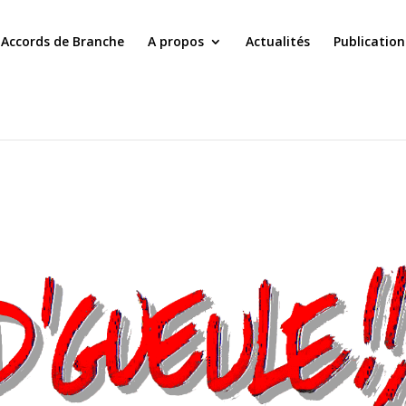
Accords de Branche
A propos
Actualités
Publication