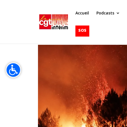
Accueil
Podcasts
SOS