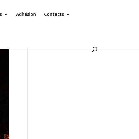
s
Adhésion
Contacts