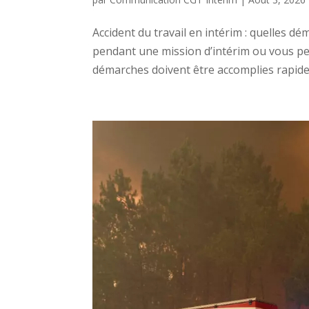
Accident du travail en intérim : quelles dé
pendant une mission d’intérim ou vous pe
démarches doivent être accomplies rapideme