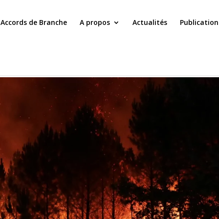
Accords de Branche
A propos
Actualités
Publication