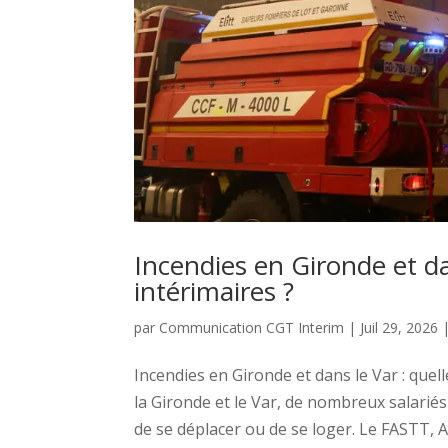
Incendies en Gironde et dan
intérimaires ?
par
Communication CGT Interim
|
Juil 29, 2026
Incendies en Gironde et dans le Var : quel
la Gironde et le Var, de nombreux salarié
de se déplacer ou de se loger. Le FASTT, 