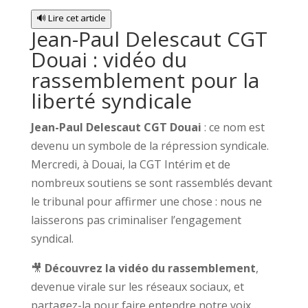
🔊 Lire cet article
Jean-Paul Delescaut CGT
Douai : vidéo du
rassemblement pour la
liberté syndicale
Jean-Paul Delescaut CGT Douai
: ce nom est
devenu un symbole de la répression syndicale.
Mercredi, à Douai, la CGT Intérim et de
nombreux soutiens se sont rassemblés devant
le tribunal pour affirmer une chose : nous ne
laisserons pas criminaliser l’engagement
syndical.
🎥
Découvrez la vidéo du rassemblement
,
devenue virale sur les réseaux sociaux, et
partagez-la pour faire entendre notre voix