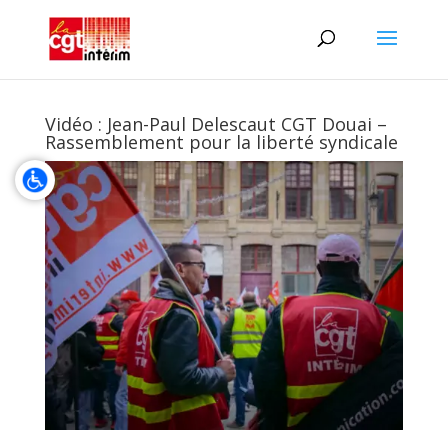
Vidéo : Jean-Paul Delescaut CGT Douai –
Rassemblement pour la liberté syndicale