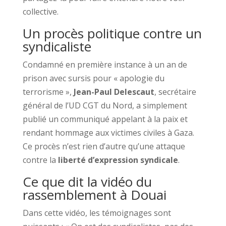
collective.
Un procès politique contre un
syndicaliste
Condamné en première instance à un an de
prison avec sursis pour « apologie du
terrorisme »,
Jean-Paul Delescaut
, secrétaire
général de l’UD CGT du Nord, a simplement
publié un communiqué appelant à la paix et
rendant hommage aux victimes civiles à Gaza.
Ce procès n’est rien d’autre qu’une attaque
contre la
liberté d’expression syndicale
.
Ce que dit la vidéo du
rassemblement à Douai
Dans cette vidéo, les témoignages sont