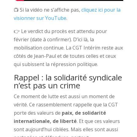
📺 Si la vidéo ne s’affiche pas,
cliquez ici pour la
visionner sur YouTube
.
👉 Le verdict du procès est attendu pour
février (date à confirmer). D’ici là, la
mobilisation continue. La CGT Intérim reste aux
côtés de Jean-Paul et de toutes celles et ceux
qui subissent la répression politique.
Rappel : la solidarité syndicale
n’est pas un crime
Ce moment de lutte est aussi un moment de
vérité. Ce rassemblement rappelle que la CGT
porte des valeurs de
paix, de solidarité
internationale, de liberté
. Et que ces valeurs
sont aujourd’hui ciblées. Mais elles sont aussi