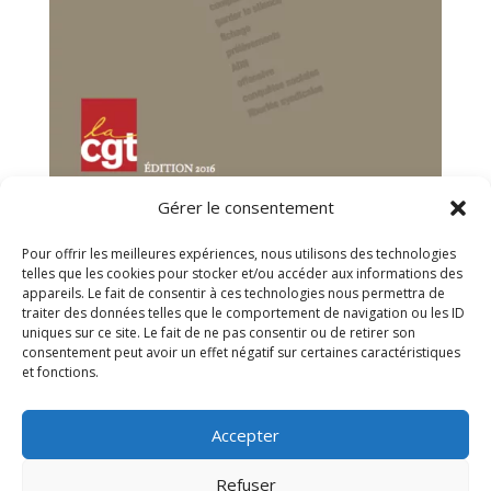
Gérer le consentement
Pour offrir les meilleures expériences, nous utilisons des technologies
telles que les cookies pour stocker et/ou accéder aux informations des
appareils. Le fait de consentir à ces technologies nous permettra de
traiter des données telles que le comportement de navigation ou les ID
uniques sur ce site. Le fait de ne pas consentir ou de retirer son
consentement peut avoir un effet négatif sur certaines caractéristiques
et fonctions.
Accepter
Accueil
A propos
Actualités
Services
Refuser
Adhésion
Contact