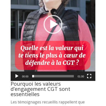
00:00
01:00
Pourquoi les valeurs
d’engagement CGT sont
essentielles
Les témoignages recueillis rappellent que