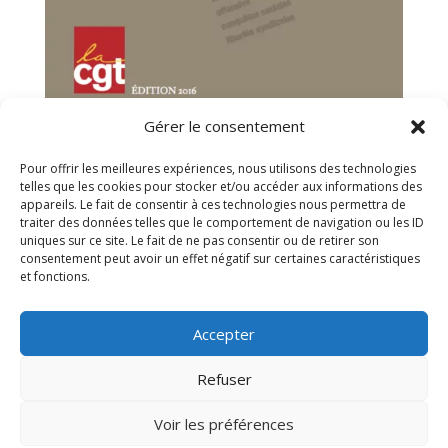
Gérer le consentement
Pour offrir les meilleures expériences, nous utilisons des technologies
telles que les cookies pour stocker et/ou accéder aux informations des
appareils. Le fait de consentir à ces technologies nous permettra de
traiter des données telles que le comportement de navigation ou les ID
uniques sur ce site. Le fait de ne pas consentir ou de retirer son
consentement peut avoir un effet négatif sur certaines caractéristiques
et fonctions.
Accepter
Accueil
A propos
Actualités
Services
Refuser
Adhésion
Contact
Voir les préférences
COPYRIGHT © 2024 CGT - INTÉRIM