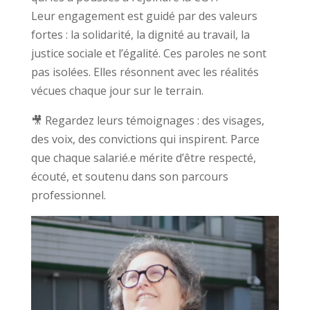
Leur engagement est guidé par des valeurs
fortes : la solidarité, la dignité au travail, la
justice sociale et l’égalité. Ces paroles ne sont
pas isolées. Elles résonnent avec les réalités
vécues chaque jour sur le terrain.
🎥 Regardez leurs témoignages : des visages,
des voix, des convictions qui inspirent. Parce
que chaque salarié.e mérite d’être respecté,
écouté, et soutenu dans son parcours
professionnel.
Lecteur
vidéo