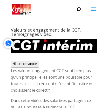
Valeurs et engagement de la CGT.
Témoignages vidéo.
🔊 Lire cet article
Les valeurs engagement CGT sont bien plus
qu’un principe : elles sont une boussole pour
toutes celles et ceux qui refusent l’injustice et
choisissent le collectif.
Dans cette vidéo, des salarié·es partagent ce
qui les a poussés à rejoindre la CGT.