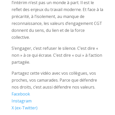
l’intérim n’est pas un monde à part. Il est le
reflet des enjeux du travail moderne. Et face à la
précarité, à l’isolement, au manque de
reconnaissance, les valeurs d’engagement CGT
donnent du sens, du lien et de la force
collective.
S’engager, c’est refuser le silence. C’est dire «
non » à ce qui écrase. C’est dire « oui » à l’action
partagée.
Partagez cette vidéo avec vos collègues, vos
proches, vos camarades. Parce que défendre
nos droits, c’est aussi défendre nos valeurs.
Facebook
Instagram
X (ex-Twitter)