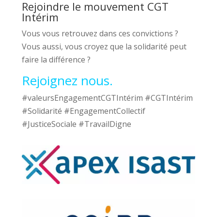
Rejoindre le mouvement CGT
Intérim
Vous vous retrouvez dans ces convictions ?
Vous aussi, vous croyez que la solidarité peut
faire la différence ?
Rejoignez nous.
#valeursEngagementCGTIntérim #CGTIntérim
#Solidarité #EngagementCollectif
#JusticeSociale #TravailDigne