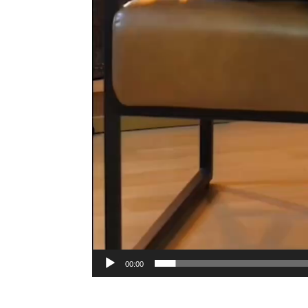
00:00