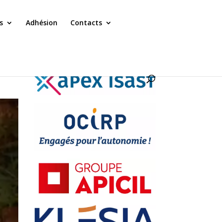
s
Adhésion
Contacts