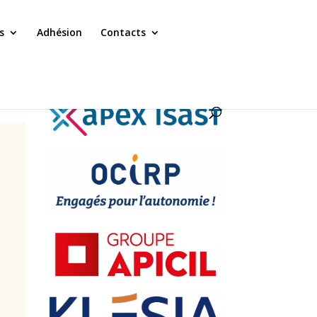
s
Adhésion
Contacts