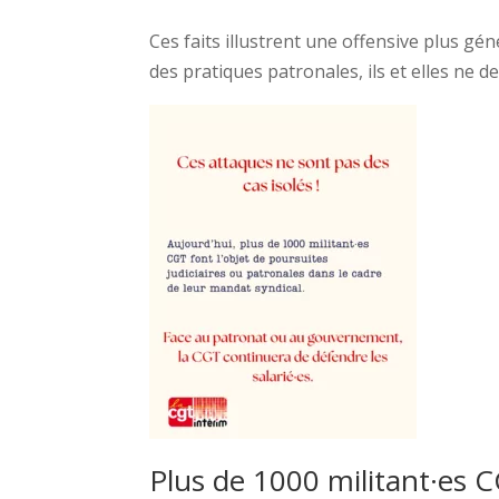
Ces faits illustrent une offensive plus gé
des pratiques patronales, ils et elles ne 
Plus de 1000 militant·es C