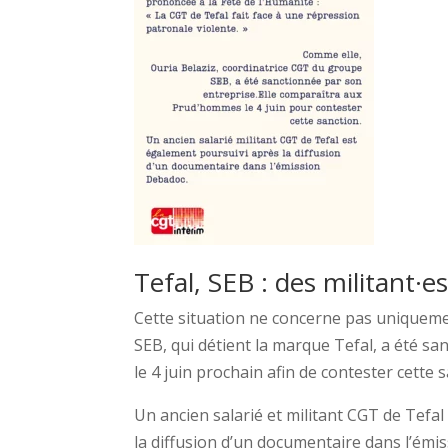
Tefal, SEB : des militant·
Cette situation ne concerne pas uniqueme
SEB, qui détient la marque Tefal, a été s
le 4 juin prochain afin de contester cett
Un ancien salarié et militant CGT de Tefal
la diffusion d’un documentaire dans l’émi