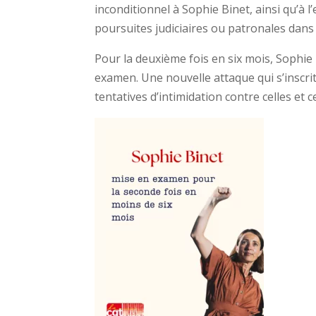
inconditionnel à Sophie Binet, ainsi qu’à
poursuites judiciaires ou patronales dans 
Pour la deuxième fois en six mois, Sophie 
examen. Une nouvelle attaque qui s’inscri
tentatives d’intimidation contre celles et c