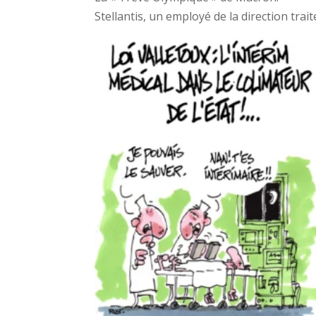
Stellantis, un employé de la direction trait