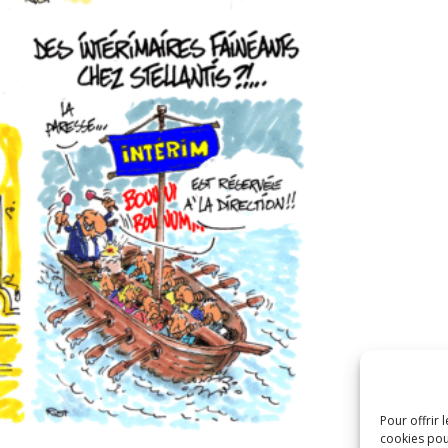
Pour offrir 
cookies pou