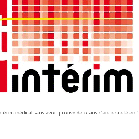
l’intérim médical sans avoir prouvé deux ans d’ancienneté en 