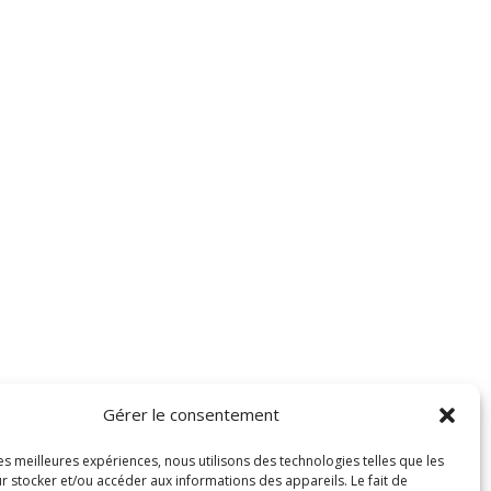
Gérer le consentement
les meilleures expériences, nous utilisons des technologies telles que les
r stocker et/ou accéder aux informations des appareils. Le fait de