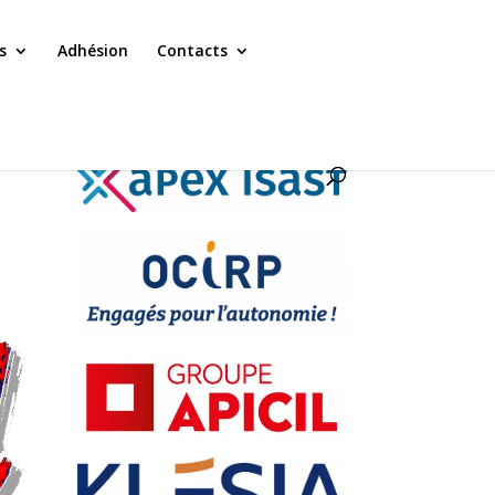
s
Adhésion
Contacts