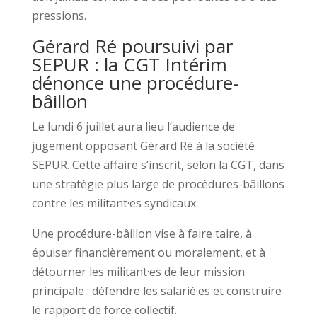
pressions.
Gérard Ré poursuivi par
SEPUR : la CGT Intérim
dénonce une procédure-
bâillon
Le lundi 6 juillet aura lieu l’audience de
jugement opposant Gérard Ré à la société
SEPUR. Cette affaire s’inscrit, selon la CGT, dans
une stratégie plus large de procédures-bâillons
contre les militant·es syndicaux.
Une procédure-bâillon vise à faire taire, à
épuiser financièrement ou moralement, et à
détourner les militant·es de leur mission
principale : défendre les salarié·es et construire
le rapport de force collectif.