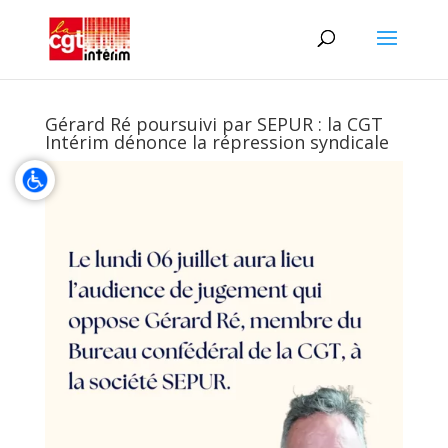
Gérard Ré poursuivi par SEPUR : la CGT
Intérim dénonce la répression syndicale