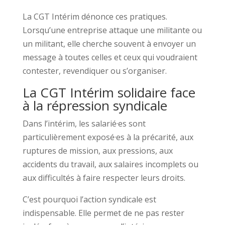
La CGT Intérim dénonce ces pratiques.
Lorsqu’une entreprise attaque une militante ou
un militant, elle cherche souvent à envoyer un
message à toutes celles et ceux qui voudraient
contester, revendiquer ou s’organiser.
La CGT Intérim solidaire face
à la répression syndicale
Dans l’intérim, les salarié·es sont
particulièrement exposé·es à la précarité, aux
ruptures de mission, aux pressions, aux
accidents du travail, aux salaires incomplets ou
aux difficultés à faire respecter leurs droits.
C’est pourquoi l’action syndicale est
indispensable. Elle permet de ne pas rester