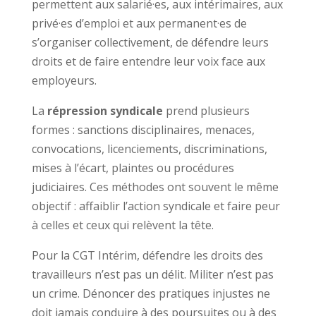
permettent aux salarié·es, aux intérimaires, aux
privé·es d’emploi et aux permanent·es de
s’organiser collectivement, de défendre leurs
droits et de faire entendre leur voix face aux
employeurs.
La
répression syndicale
prend plusieurs
formes : sanctions disciplinaires, menaces,
convocations, licenciements, discriminations,
mises à l’écart, plaintes ou procédures
judiciaires. Ces méthodes ont souvent le même
objectif : affaiblir l’action syndicale et faire peur
à celles et ceux qui relèvent la tête.
Pour la CGT Intérim, défendre les droits des
travailleurs n’est pas un délit. Militer n’est pas
un crime. Dénoncer des pratiques injustes ne
doit jamais conduire à des poursuites ou à des