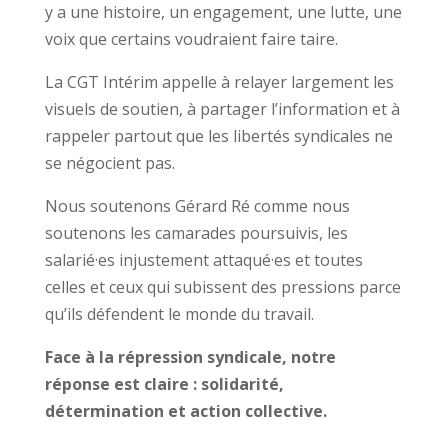
y a une histoire, un engagement, une lutte, une
voix que certains voudraient faire taire.
La CGT Intérim appelle à relayer largement les
visuels de soutien, à partager l’information et à
rappeler partout que les libertés syndicales ne
se négocient pas.
Nous soutenons Gérard Ré comme nous
soutenons les camarades poursuivis, les
salarié·es injustement attaqué·es et toutes
celles et ceux qui subissent des pressions parce
qu’ils défendent le monde du travail.
Face à la répression syndicale, notre
réponse est claire : solidarité,
détermination et action collective.