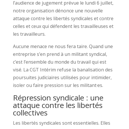
l’audience de jugement prévue le lundi 6 juillet,
notre organisation dénonce une nouvelle
attaque contre les libertés syndicales et contre
celles et ceux qui défendent les travailleuses et
les travailleurs.
Aucune menace ne nous fera taire. Quand une
entreprise s’en prend à un militant syndical,
c’est l’ensemble du monde du travail qui est
visé. La CGT Intérim refuse la banalisation des
poursuites judiciaires utilisées pour intimider,
isoler ou faire pression sur les militant·es.
Répression syndicale : une
attaque contre les libertés
collectives
Les libertés syndicales sont essentielles. Elles