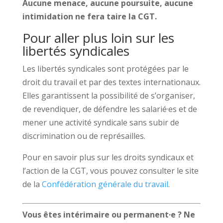
Aucune menace, aucune poursuite, aucune
intimidation ne fera taire la CGT.
Pour aller plus loin sur les
libertés syndicales
Les libertés syndicales sont protégées par le
droit du travail et par des textes internationaux.
Elles garantissent la possibilité de s’organiser,
de revendiquer, de défendre les salarié·es et de
mener une activité syndicale sans subir de
discrimination ou de représailles.
Pour en savoir plus sur les droits syndicaux et
l’action de la CGT, vous pouvez consulter le site
de la
Confédération générale du travail
.
Vous êtes intérimaire ou permanent·e ? Ne