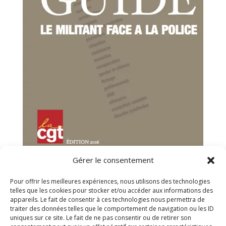
Gérer le consentement
Pour offrir les meilleures expériences, nous utilisons des technologies
telles que les cookies pour stocker et/ou accéder aux informations des
appareils. Le fait de consentir à ces technologies nous permettra de
traiter des données telles que le comportement de navigation ou les ID
uniques sur ce site. Le fait de ne pas consentir ou de retirer son