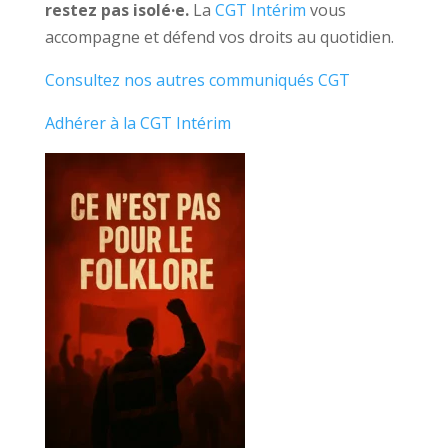
restez pas isolé·e.
La
CGT Intérim
vous
accompagne et défend vos droits au quotidien.
Consultez nos autres communiqués CGT
Adhérer à la CGT Intérim