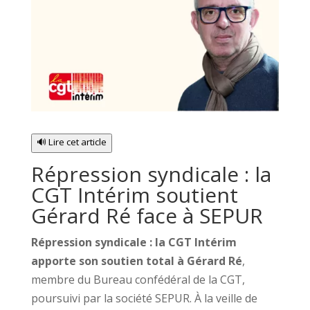
🔊 Lire cet article
Répression syndicale : la
CGT Intérim soutient
Gérard Ré face à SEPUR
Répression syndicale : la CGT Intérim
apporte son soutien total à Gérard Ré
,
membre du Bureau confédéral de la CGT,
poursuivi par la société SEPUR. À la veille de