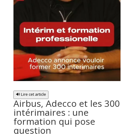
🔊 Lire cet article
Airbus, Adecco et les 300
intérimaires : une
formation qui pose
question