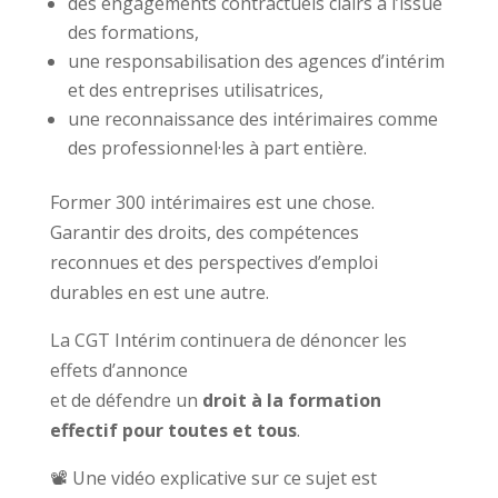
des engagements contractuels clairs à l’issue
des formations,
une responsabilisation des agences d’intérim
et des entreprises utilisatrices,
une reconnaissance des intérimaires comme
des professionnel·les à part entière.
Former 300 intérimaires est une chose.
Garantir des droits, des compétences
reconnues et des perspectives d’emploi
durables en est une autre.
La CGT Intérim continuera de dénoncer les
effets d’annonce
et de défendre un
droit à la formation
effectif pour toutes et tous
.
📽️ Une vidéo explicative sur ce sujet est