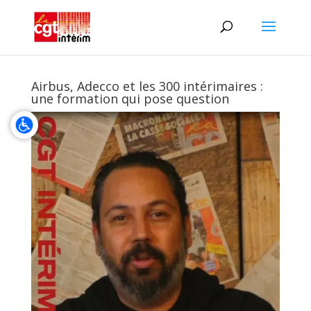
Airbus, Adecco et les 300 intérimaires :
une formation qui pose question