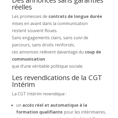
réelles
Les promesses de
contrats de longue durée
mises en avant dans la communication
restent souvent floues.
Sans engagements clairs, sans suivi de
parcours, sans droits renforcés,
ces annonces relèvent davantage du
coup de
communication
que d’une véritable politique sociale.
Les revendications de la CGT
Intérim
La CGT Intérim revendique :
un
accès réel et automatique à la
formation qualifiante
pour les intérimaires,