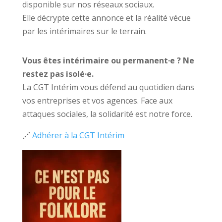
disponible sur nos réseaux sociaux.
Elle décrypte cette annonce et la réalité vécue
par les intérimaires sur le terrain.
Vous êtes intérimaire ou permanent·e ? Ne
restez pas isolé·e.
La CGT Intérim vous défend au quotidien dans
vos entreprises et vos agences. Face aux
attaques sociales, la solidarité est notre force.
🔗
Adhérer à la CGT Intérim