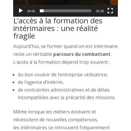
00:00
00:35
L’accès à la formation des
intérimaires : une réalité
fragile
Aujourd’hui, se former quand on est intérimaire
reste un véritable
parcours du combattant
.
L’accès à la formation dépend trop souvent :
du bon vouloir de l’entreprise utilisatrice,
de l’agence d’intérim,
de contraintes administratives et de délais
incompatibles avec la précarité des missions.
Même lorsque les métiers évoluent et
nécessitent de nouvelles compétences,
les intérimaires se retrouvent fréquemment