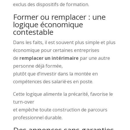
exclus des dispositifs de formation.
Former ou remplacer : une
logique économique
contestable
Dans les faits, il est souvent plus simple et plus
économique pour certaines entreprises
de
remplacer un intérimaire
par une autre
personne déjà formée,
plutôt que d’investir dans la montée en
compétences des salarié·es en poste.
Cette logique alimente la précarité, favorise le
turn-over
et empêche toute construction de parcours
professionnel durable.
Des annonces sans garanties