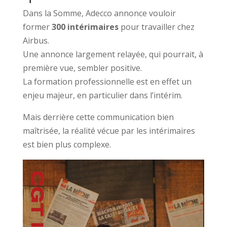
Dans la Somme, Adecco annonce vouloir
former
300 intérimaires
pour travailler chez
Airbus.
Une annonce largement relayée, qui pourrait, à
première vue, sembler positive.
La formation professionnelle est en effet un
enjeu majeur, en particulier dans l’intérim.
Mais derrière cette communication bien
maîtrisée, la réalité vécue par les intérimaires
est bien plus complexe.
Lecteur
vidéo