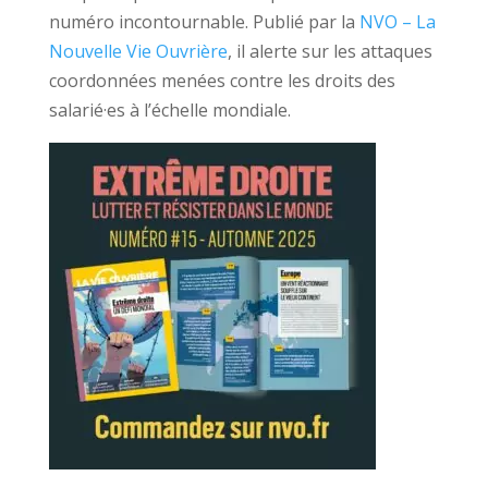
numéro incontournable. Publié par la
NVO – La
Nouvelle Vie Ouvrière
, il alerte sur les attaques
coordonnées menées contre les droits des
salarié·es à l’échelle mondiale.