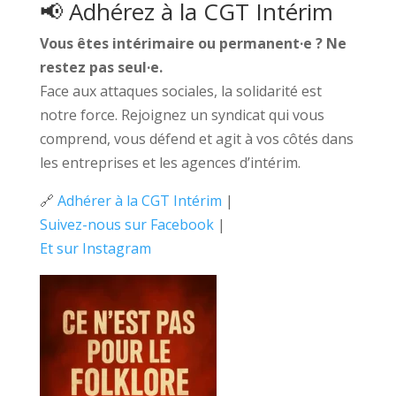
📢 Adhérez à la CGT Intérim
Vous êtes intérimaire ou permanent·e ? Ne
restez pas seul·e.
Face aux attaques sociales, la solidarité est
notre force. Rejoignez un syndicat qui vous
comprend, vous défend et agit à vos côtés dans
les entreprises et les agences d’intérim.
🔗
Adhérer à la CGT Intérim
|
Suivez-nous sur Facebook
|
Et sur Instagram