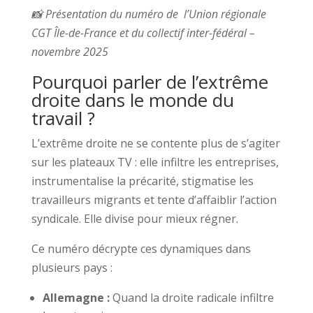
📸 Présentation du numéro de l’Union régionale
CGT Île-de-France et du collectif inter-fédéral –
novembre 2025
Pourquoi parler de l’extrême
droite dans le monde du
travail ?
L’extrême droite ne se contente plus de s’agiter
sur les plateaux TV : elle infiltre les entreprises,
instrumentalise la précarité, stigmatise les
travailleurs migrants et tente d’affaiblir l’action
syndicale. Elle divise pour mieux régner.
Ce numéro décrypte ces dynamiques dans
plusieurs pays :
Allemagne :
Quand la droite radicale infiltre