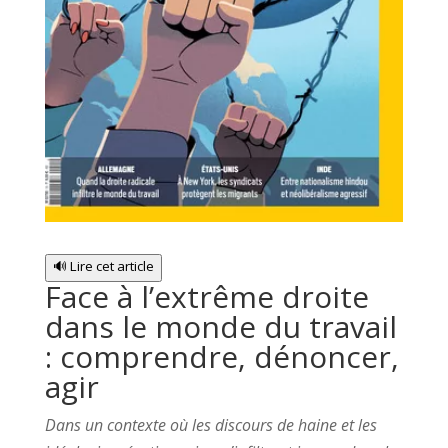
🔊 Lire cet article
Face à l’extrême droite
dans le monde du travail
: comprendre, dénoncer,
agir
Dans un contexte où les discours de haine et les