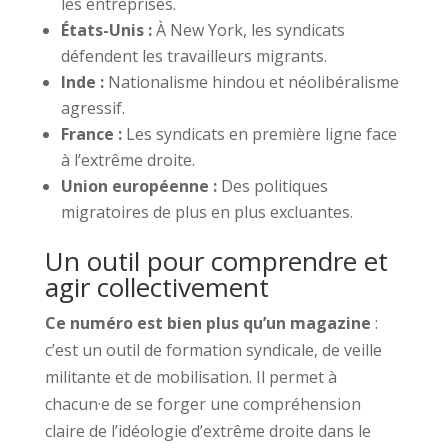
les entreprises.
États-Unis :
À New York, les syndicats
défendent les travailleurs migrants.
Inde :
Nationalisme hindou et néolibéralisme
agressif.
France :
Les syndicats en première ligne face
à l’extrême droite.
Union européenne :
Des politiques
migratoires de plus en plus excluantes.
Un outil pour comprendre et
agir collectivement
Ce numéro est bien plus qu’un magazine
:
c’est un outil de formation syndicale, de veille
militante et de mobilisation. Il permet à
chacun·e de se forger une compréhension
claire de l’idéologie d’extrême droite dans le