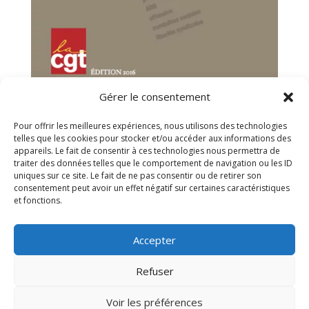
Gérer le consentement
Pour offrir les meilleures expériences, nous utilisons des technologies
telles que les cookies pour stocker et/ou accéder aux informations des
appareils. Le fait de consentir à ces technologies nous permettra de
traiter des données telles que le comportement de navigation ou les ID
uniques sur ce site. Le fait de ne pas consentir ou de retirer son
consentement peut avoir un effet négatif sur certaines caractéristiques
et fonctions.
Accepter
Accueil
A propos
Actualités
Services
Refuser
Adhésion
Contact
Voir les préférences