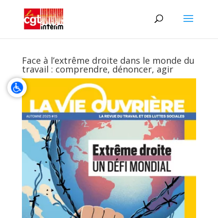
Face à l’extrême droite dans le monde du
travail : comprendre, dénoncer, agir