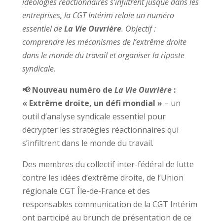
idéologies réactionnaires s’infiltrent jusque dans les
entreprises, la CGT Intérim relaie un numéro
essentiel de
La Vie Ouvrière
. Objectif :
comprendre les mécanismes de l’extrême droite
dans le monde du travail et organiser la riposte
syndicale.
📢 Nouveau numéro de
La Vie Ouvrière
:
« Extrême droite, un défi mondial »
– un
outil d’analyse syndicale essentiel pour
décrypter les stratégies réactionnaires qui
s’infiltrent dans le monde du travail.
Des membres du collectif inter-fédéral de lutte
contre les idées d’extrême droite, de l’Union
régionale CGT Île-de-France et des
responsables communication de la CGT Intérim
ont participé au brunch de présentation de ce