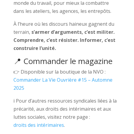
monde du travail, pour mieux la combattre
dans les ateliers, les agences, les entrepôts.
À l’heure où les discours haineux gagnent du
terrain,
s’armer d’arguments, c’est militer.
Comprendre, c’est résister. Informer, c’est
construire l’unité.
📍 Commander le magazine
👉 Disponible sur la boutique de la NVO :
Commander La Vie Ouvrière #15 – Automne
2025
ℹ️ Pour d’autres ressources syndicales liées à la
précarité, aux droits des intérimaires et aux
luttes sociales, visitez notre page :
droits des intérimaires
.